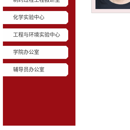
制药过程工程教研室
化学实验中心
工程与环境实验中心
学院办公室
辅导员办公室