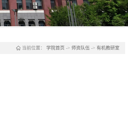
当前位置：
学院首页
->
师资队伍
->
有机教研室