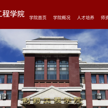
学院首页
学院概况
人才培养
师