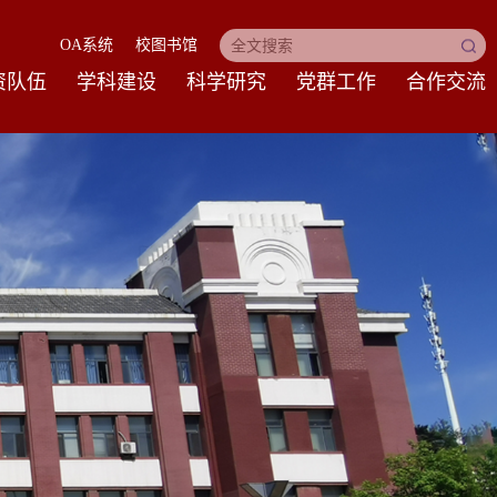
OA系统
校图书馆
资队伍
学科建设
科学研究
党群工作
合作交流