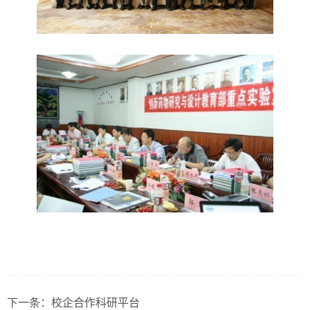
下一条：
校企合作科研平台