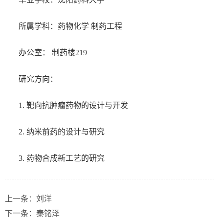
所属学科：药物化学 制药工程
办公室： 制药楼219
研究方向：
1. 靶向抗肿瘤药物的设计与开发
2. 纳米前药的设计与研究
3. 药物合成新工艺的研究
上一条：
刘洋
下一条：
秦铭泽