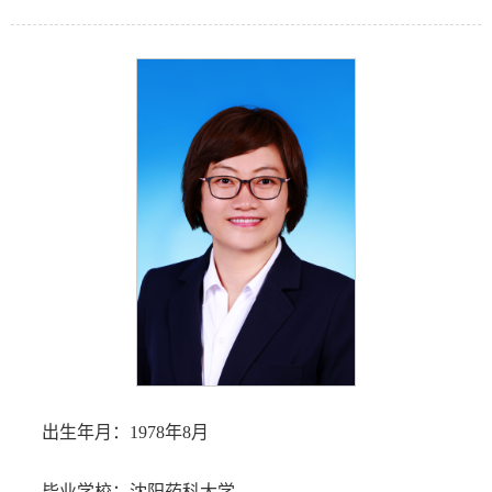
出生年月：1978年8月
毕业学校：沈阳药科大学